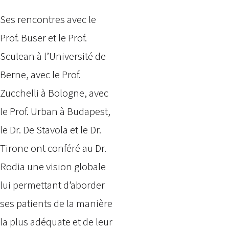
Ses rencontres avec le
Prof. Buser et le Prof.
Sculean à l’Université de
Berne, avec le Prof.
Zucchelli à Bologne, avec
le Prof. Urban à Budapest,
le Dr. De Stavola et le Dr.
Tirone ont conféré au Dr.
Rodia une vision globale
lui permettant d’aborder
ses patients de la manière
la plus adéquate et de leur