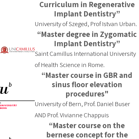
Curriculum in Regenerative
Implant Dentistry”
University of Szeged, Prof Istvan Urban.
“Master degree in Zygomatic
Implant Dentistry”
Saint Camillus International University
of Health Science in Rome.
“Master course in GBR and
sinus floor elevation
procedures"
University of Bern, Prof. Daniel Buser
AND Prof. Vivianne Chappuis
“Master course on the
bernese concept for the