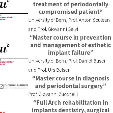
treatment of periodontally
compromised patient“
University of Bern, Prof. Anton Sculean
and Prof. Giovanni Salvi
“Master course in prevention
and management of esthetic
implant failure”
University of Bern, Prof. Daniel Buser
and Prof. Urs Belser
“Master course in diagnosis
and periodontal surgery”
Prof. Giovanni Zucchelli
“Full Arch rehabilitation in
implants dentistry, surgical