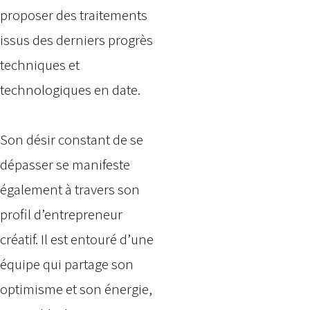
proposer des traitements
issus des derniers progrès
techniques et
technologiques en date.
Son désir constant de se
dépasser se manifeste
également à travers son
profil d’entrepreneur
créatif. Il est entouré d’une
équipe qui partage son
optimisme et son énergie,