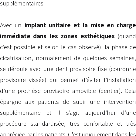
supplémentaires.
Avec un
implant unitaire et la mise en charge
immédiate dans les zones esthétiques
(quan
c’est possible et selon le cas observé), la phase de
cicatrisation, normalement de quelques semaines,
se déroule avec une dent provisoire fixe (couronne
provisoire vissée) qui permet d’éviter l’installation
d’une prothèse provisoire amovible (dentier). Cela
épargne aux patients de subir une intervention
supplémentaire et il s’agit aujourd’hui d’une
procédure standardisée, très confortable et très
appréciée par les patients. C’est uniquement dans les