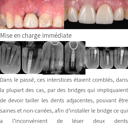
Mise en charge immédiate
Dans le passé, ces interstices étaient comblés, dans
la plupart des cas, par des bridges qui impliquaient
de devoir tailler les dents adjacentes, pouvant être
saines et non-cariées, afin d’installer le bridge ce qui
a l’inconvénient de léser deux dents